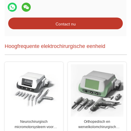
Contact nu
Hoogfrequente elektrochirurgische eenheid
Neurochirurgisch
Orthopedisch en
micromotorsysteem voor
wervelkolomchirurgisch