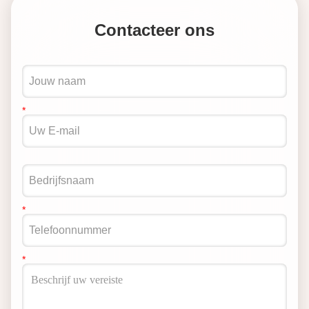
Contacteer ons