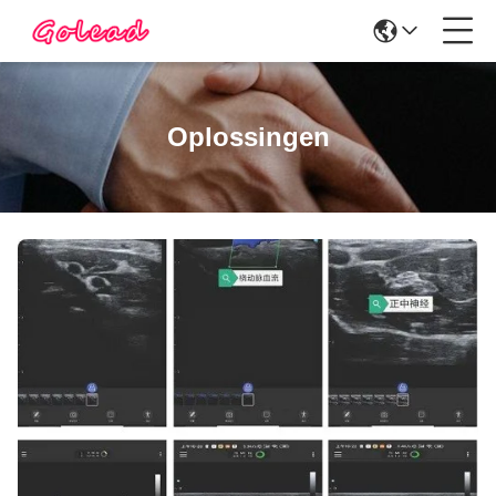
Oplossingen