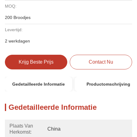
MOQ:
200 Broodjes
Levertijd:
2 werkdagen
Krijg Beste Prijs
Contact Nu
Gedetailleerde Informatie
Productomschrijving
Gedetailleerde Informatie
Plaats Van
China
Herkomst: