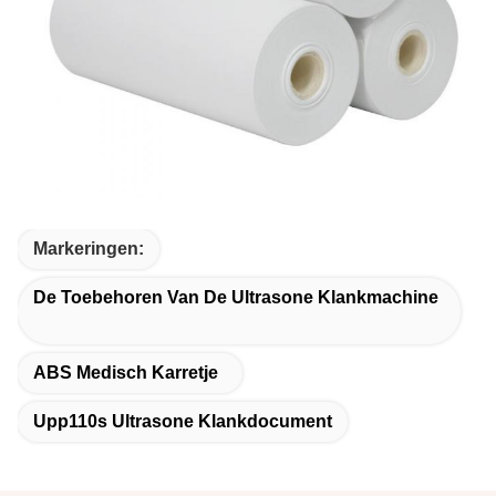
Markeringen:
De Toebehoren Van De Ultrasone Klankmachine
ABS Medisch Karretje
Upp110s Ultrasone Klankdocument