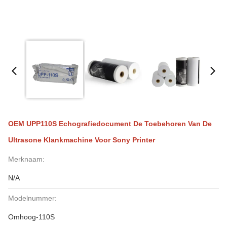
OEM UPP110S Echografiedocument De Toebehoren Van De
Ultrasone Klankmachine Voor Sony Printer
Merknaam:
N/A
Modelnummer:
Omhoog-110S